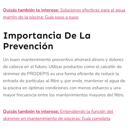
Quizás también te interese:
Soluciones efectivas para el agua
marrón de la piscina: Guía paso a paso
Importancia De La
Prevención
Un buen mantenimiento preventivo ahorrará dinero y dolores
de cabeza en el futuro. Utilizar productos como el calcetín de
skimmer de PRODEPIS es una forma eficiente de reducir la
entrada de partículas al filtro y, por ende, mantener el agua de
la piscina en óptimas condiciones con menos esfuerzo y una
mayor frecuencia entre los mantenimientos mayores del filtro.
Quizás también te interese:
Entendiendo la función del
skimmer en mantenimiento de piscinas: Guía completa