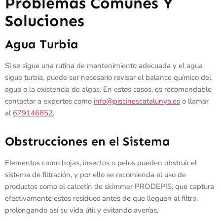
Problemas Comunes Y
Soluciones
Agua Turbia
Si se sigue una rutina de mantenimiento adecuada y el agua
sigue turbia, puede ser necesario revisar el balance químico del
agua o la existencia de algas. En estos casos, es recomendable
contactar a expertos como
info@piscinescatalunya.es
o llamar
al
679146852
.
Obstrucciones en el Sistema
Elementos como hojas, insectos o pelos pueden obstruir el
sistema de filtración, y por ello se recomienda el uso de
productos como el calcetín de skimmer PRODEPIS, que captura
efectivamente estos residuos antes de que lleguen al filtro,
prolongando así su vida útil y evitando averías.