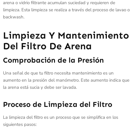
arena o vidrio filtrante acumulan suciedad y requieren de
limpieza. Esta limpieza se realiza a través del proceso de lavao o
backwash.
Limpieza Y Mantenimiento
Del Filtro De Arena
Comprobación de la Presión
Una señal de que tu filtro necesita mantenimiento es un
aumento en la presión del manómetro. Este aumento indica que
la arena está sucia y debe ser lavada.
Proceso de Limpieza del Filtro
La limpieza del filtro es un proceso que se simplifica en los
siguientes pasos: