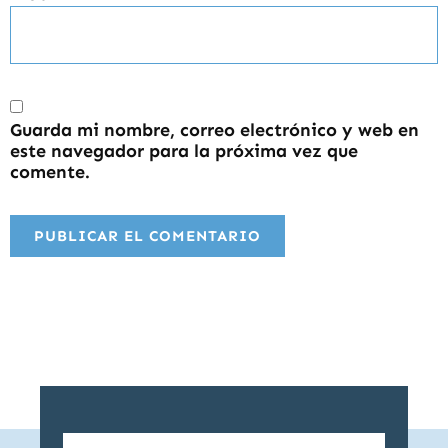
Guarda mi nombre, correo electrónico y web en
este navegador para la próxima vez que
comente.