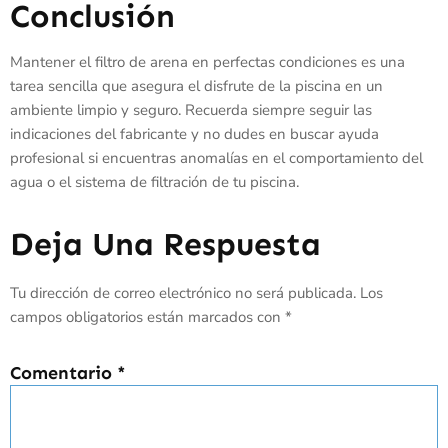
Conclusión
Mantener el filtro de arena en perfectas condiciones es una
tarea sencilla que asegura el disfrute de la piscina en un
ambiente limpio y seguro. Recuerda siempre seguir las
indicaciones del fabricante y no dudes en buscar ayuda
profesional si encuentras anomalías en el comportamiento del
agua o el sistema de filtración de tu piscina.
Deja Una Respuesta
Tu dirección de correo electrónico no será publicada.
Los
campos obligatorios están marcados con
*
Comentario
*