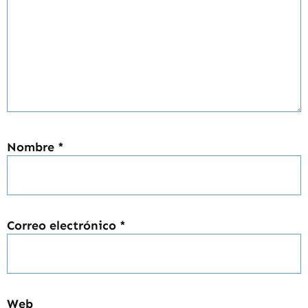
Nombre
*
Correo electrónico
*
Web