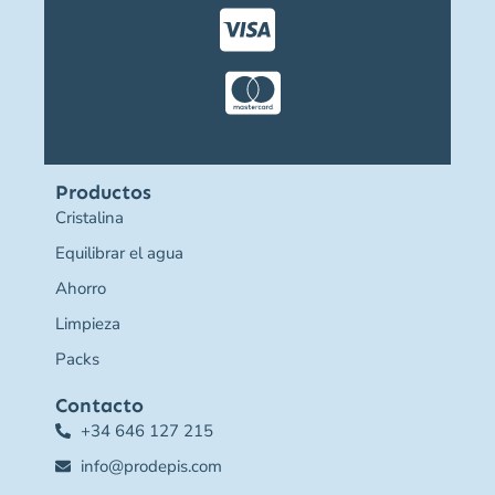
Productos
Cristalina
Equilibrar el agua
Ahorro
Limpieza
Packs
Contacto
+34 646 127 215
info@prodepis.com