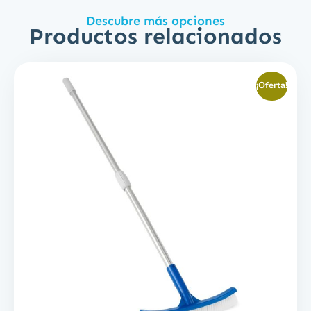
Descubre más opciones
Productos relacionados
¡Oferta!