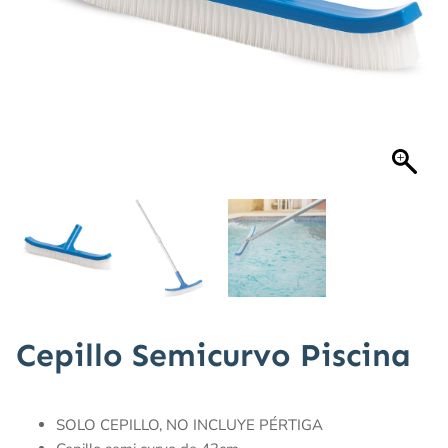
Cepillo Semicurvo Piscina
SOLO CEPILLO, NO INCLUYE PÉRTIGA