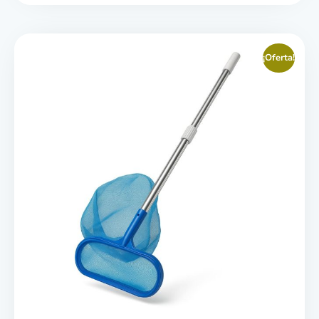
¡Oferta!