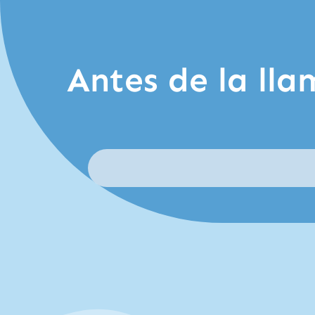
Antes de la lla