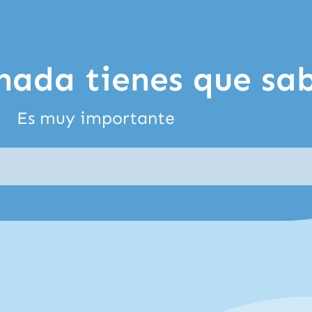
mada tienes que sab
Es muy importante